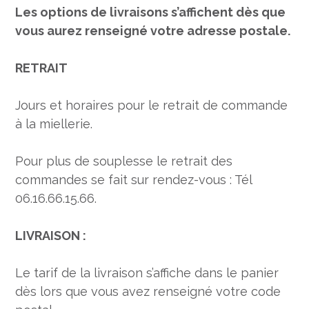
Les options de livraisons s’affichent dès que
vous aurez renseigné votre adresse postale.
RETRAIT
Jours et horaires pour le retrait de commande
à la miellerie.
Pour plus de souplesse le retrait des
commandes se fait sur rendez-vous : Tél
06.16.66.15.66.
LIVRAISON :
Le tarif de la livraison s’affiche dans le panier
dès lors que vous avez renseigné votre code